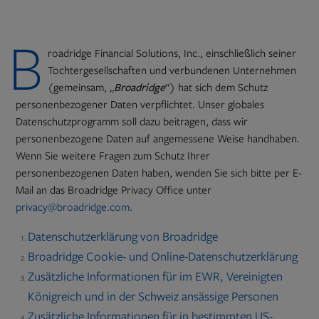
B
roadridge Financial Solutions, Inc., einschließlich seiner
Tochtergesellschaften und verbundenen Unternehmen
(gemeinsam, „
Broadridge
“) hat sich dem Schutz
personenbezogener Daten verpflichtet. Unser globales
Datenschutzprogramm soll dazu beitragen, dass wir
personenbezogene Daten auf angemessene Weise handhaben.
Wenn Sie weitere Fragen zum Schutz Ihrer
personenbezogenen Daten haben, wenden Sie sich bitte per E-
Mail an das Broadridge Privacy Office unter
privacy@broadridge.com
.
Datenschutzerklärung von Broadridge
Broadridge Cookie- und Online-Datenschutzerklärung
Zusätzliche Informationen für im EWR, Vereinigten
Königreich und in der Schweiz ansässige Personen
Zusätzliche Informationen für in bestimmten US-