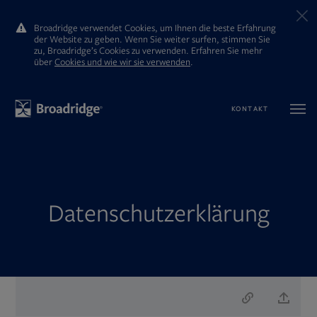
Broadridge verwendet Cookies, um Ihnen die beste Erfahrung
der Website zu geben. Wenn Sie weiter surfen, stimmen Sie
zu, Broadridge’s Cookies zu verwenden. Erfahren Sie mehr
ūber
Cookies und wie wir sie verwenden
.
KONTAKT
Datenschutzerklärung