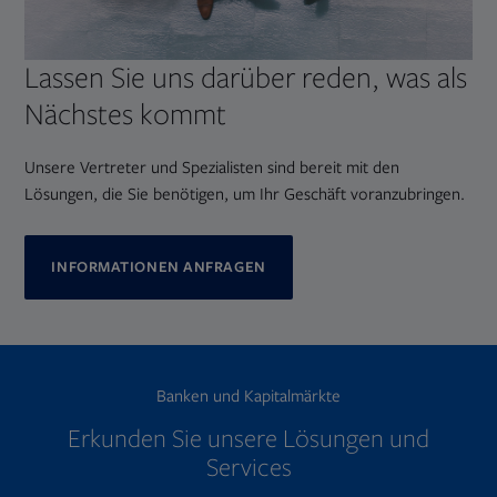
Lassen Sie uns darüber reden, was als
Nächstes kommt
Unsere Vertreter und Spezialisten sind bereit mit den
Lösungen, die Sie benötigen, um Ihr Geschäft voranzubringen.
INFORMATIONEN ANFRAGEN
Banken und Kapitalmärkte
Erkunden Sie unsere Lösungen und
Services