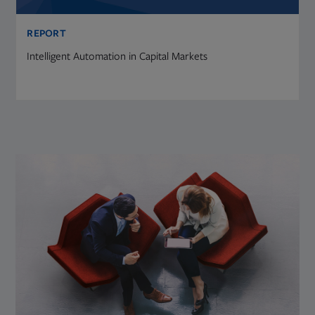
REPORT
Intelligent Automation in Capital Markets