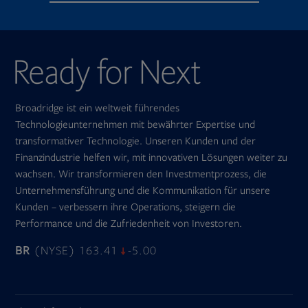
Broadridge ist ein weltweit führendes
Technologieunternehmen mit bewährter Expertise und
transformativer Technologie. Unseren Kunden und der
Finanzindustrie helfen wir, mit innovativen Lösungen weiter zu
wachsen. Wir transformieren den Investmentprozess, die
Unternehmensführung und die Kommunikation für unsere
Kunden – verbessern ihre Operations, steigern die
Performance und die Zufriedenheit von Investoren.
BR
(NYSE) 163.41
-5.00