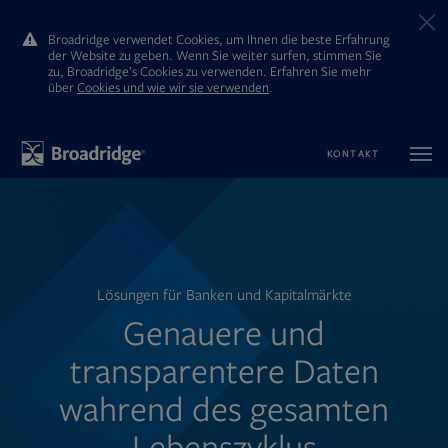
Broadridge verwendet Cookies, um Ihnen die beste Erfahrung
der Website zu geben. Wenn Sie weiter surfen, stimmen Sie
zu, Broadridge’s Cookies zu verwenden. Erfahren Sie mehr
ūber
Cookies und wie wir sie verwenden
.
KONTAKT
Lösungen für Banken und Kapitalmärkte
Genauere und
transparentere Daten
wahrend des gesamten
Lebenszyklus