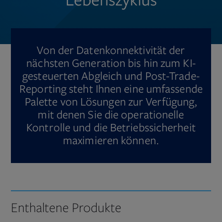
Von der Datenkonnektivität der
nächsten Generation bis hin zum KI-
gesteuerten Abgleich und Post-Trade-
Reporting steht Ihnen eine umfassende
Palette von Lösungen zur Verfügung,
mit denen Sie die operationelle
Kontrolle und die Betriebssicherheit
maximieren können.
Enthaltene Produkte