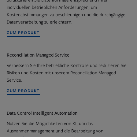
Strukturieren Sie Datenformate entsprechend Ihren
individuellen betrieblichen Anforderungen, um
Kostenabstimmungen zu beschleunigen und die durchgängige
Datenverarbeitung zu erleichtern.
ZUM PRODUKT
Reconciliation Managed Service
Verbessern Sie Ihre betriebliche Kontrolle und reduzieren Sie
Risiken und Kosten mit unserem Reconciliation Managed
Service.
ZUM PRODUKT
Data Control Intelligent Automation
Nutzen Sie die Möglichkeiten von KI, um das
Ausnahmenmanagement und die Bearbeitung von