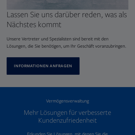
Lassen Sie uns darüber reden, was als
Nächstes kommt
Unsere Vertreter und Spezialisten sind bereit mit den
Lösungen, die Sie benötigen, um Ihr Geschäft voranzubringen.
INFORMATIONEN ANFRAGEN
Vermögensverwaltung
Mehr Lösungen für verbesserte
Kundenzufriedenheit
Erkunden Sie Lösungen, mit denen Sie die