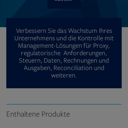
Verbessern Sie das Wachstum Ihres
Unternehmens und die Kontrolle mit
Management-Lösungen für Proxy,
regulatorische Anforderungen,
Steuern, Daten, Rechnungen und
Ausgaben, Reconciliation und
weiteren.
Enthaltene Produkte