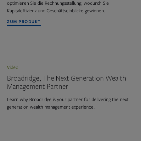
optimieren Sie die Rechnungsstellung, wodurch Sie
Kapitaleffizienz und Geschäftseinblicke gewinnen.
ZUM PRODUKT
Video
Broadridge, The Next Generation Wealth
Management Partner
Learn why Broadridge is your partner for delivering the next
generation wealth management experience.