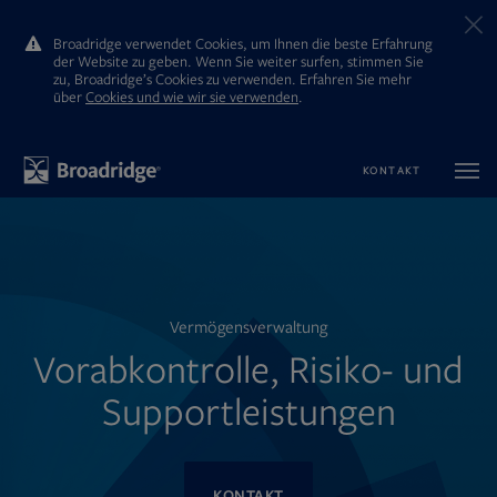
Broadridge verwendet Cookies, um Ihnen die beste Erfahrung
der Website zu geben. Wenn Sie weiter surfen, stimmen Sie
zu, Broadridge’s Cookies zu verwenden. Erfahren Sie mehr
ūber
Cookies und wie wir sie verwenden
.
KONTAKT
Vermögensverwaltung
Vorabkontrolle, Risiko- und
Supportleistungen
KONTAKT