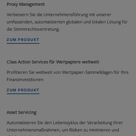
Proxy Management
Verbessern Sie die Unternehmensführung mit unserer
umfassenden, automatisierten globalen und lokalen Lösung für
die Stimmrechtsvertretung.
ZUM PRODUKT
Class Action Services für Wertpapiere weltweit
Profitieren Sie weltweit von Wertpapier-Sammelklagen für Ihre
Finanzinvestitionen
ZUM PRODUKT
Asset Servicing
Automatisieren Sie den Lebenszyklus der Verarbeitung Ihrer
Unternehmensmaßnahmen, um Risiken zu minimieren und