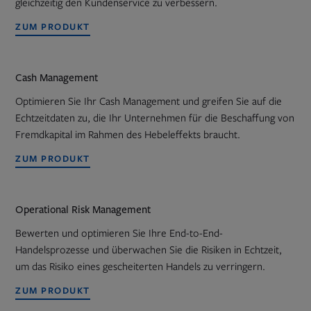
gleichzeitig den Kundenservice zu verbessern.
ZUM PRODUKT
Cash Management
Optimieren Sie Ihr Cash Management und greifen Sie auf die
Echtzeitdaten zu, die Ihr Unternehmen für die Beschaffung von
Fremdkapital im Rahmen des Hebeleffekts braucht.
ZUM PRODUKT
Operational Risk Management
Bewerten und optimieren Sie Ihre End-to-End-
Handelsprozesse und überwachen Sie die Risiken in Echtzeit,
um das Risiko eines gescheiterten Handels zu verringern.
ZUM PRODUKT