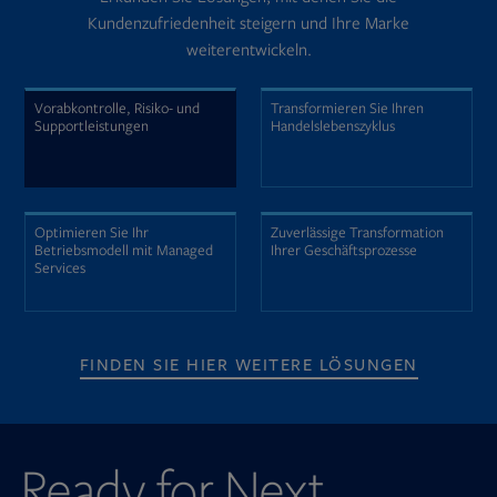
Kundenzufriedenheit steigern und Ihre Marke
weiterentwickeln.
Vorabkontrolle, Risiko- und
Transformieren Sie Ihren
Supportleistungen
Handelslebenszyklus
Optimieren Sie Ihr
Zuverlässige Transformation
Betriebsmodell mit Managed
Ihrer Geschäftsprozesse
Services
FINDEN SIE HIER WEITERE LÖSUNGEN