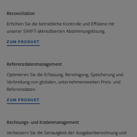
Reconciliation
Erhöhen Sie die betriebliche Kontrolle und Effizienz mit
unserer SWIFT-akkreditierten Abstimmungslösung.
ZUM PRODUKT
Referenzdatenmanagement
Optimieren Sie die Erfassung, Bereinigung, Speicherung und
Verbreitung von globalen, unternehmensweiten Preis- und
Referenzdaten.
ZUM PRODUKT
Rechnungs- und Kostenmanagement
Verbessern Sie die Genauigkeit der Ausgabenberechnung und