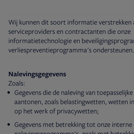
Wij kunnen dit soort informatie verstrekken
serviceproviders en contractanten die onze
informatietechnologie en beveiligingsprogr
verliespreventieprogramma's ondersteunen
Nalevingsgegevens
Zoals:
Gegevens die de naleving van toepasselijk
aantonen, zoals belastingwetten, wetten in
op het werk of privacywetten;
Gegevens met betrekking tot onze interne
nalevingsprogramma's, zoals met betrekkin