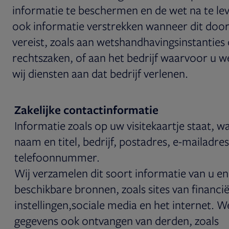
informatie te beschermen en de wet na te le
ook informatie verstrekken wanneer dit doo
vereist, zoals aan wetshandhavingsinstanties o
rechtszaken, of aan het bedrijf waarvoor u 
wij diensten aan dat bedrijf verlenen.
Zakelijke contactinformatie
Informatie zoals op uw visitekaartje staat, 
naam en titel, bedrijf, postadres, e-mailadre
telefoonnummer.
Wij verzamelen dit soort informatie van u e
beschikbare bronnen, zoals sites van financië
instellingen,sociale media en het internet. 
gegevens ook ontvangen van derden, zoals