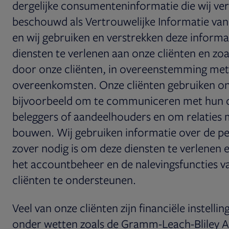
dergelijke consumenteninformatie die wij ve
beschouwd als Vertrouwelijke Informatie van
en wij gebruiken en verstrekken deze informa
diensten te verlenen aan onze cliënten en zoa
door onze cliënten, in overeenstemming met
overeenkomsten. Onze cliënten gebruiken on
bijvoorbeeld om te communiceren met hun c
beleggers of aandeelhouders en om relaties 
bouwen. Wij gebruiken informatie over de p
zover nodig is om deze diensten te verlenen 
het accountbeheer en de nalevingsfuncties v
cliënten te ondersteunen.
Veel van onze cliënten zijn financiële instellin
onder wetten zoals de Gramm-Leach-Bliley A