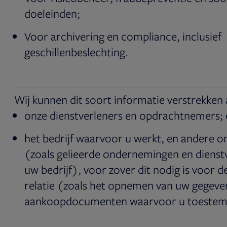
doeleinden;
Voor archivering en compliance, inclusief
geschillenbeslechting.
Wij kunnen dit soort informatie verstrekken 
onze dienstverleners en opdrachtnemers; 
het bedrijf waarvoor u werkt, en andere 
(zoals gelieerde ondernemingen en dienst
uw bedrijf), voor zover dit nodig is voor
relatie (zoals het opnemen van uw gegeve
aankoopdocumenten waarvoor u toestem