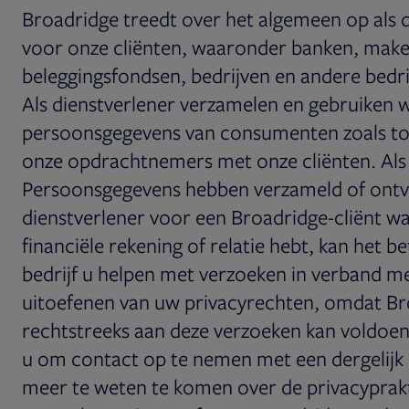
Broadridge treedt over het algemeen op als 
voor onze cliënten, waaronder banken, make
beleggingsfondsen, bedrijven en andere bedrij
Als dienstverlener verzamelen en gebruiken w
persoonsgegevens van consumenten zoals to
onze opdrachtnemers met onze cliënten. Al
Persoonsgegevens hebben verzameld of ontv
dienstverlener voor een Broadridge-cliënt 
financiële rekening of relatie hebt, kan het b
bedrijf u helpen met verzoeken in verband m
uitoefenen van uw privacyrechten, omdat Br
rechtstreeks aan deze verzoeken kan voldoen
u om contact op te nemen met een dergelijk
meer te weten te komen over de privacyprak