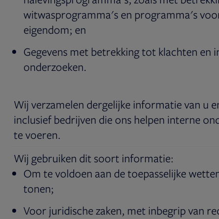
witwasprogramma's en programma's voor 
eigendom; en
Gegevens met betrekking tot klachten en i
onderzoeken.
Wij verzamelen dergelijke informatie van u e
inclusief bedrijven die ons helpen interne on
te voeren.
Wij gebruiken dit soort informatie:
Om te voldoen aan de toepasselijke wetten
tonen;
Voor juridische zaken, met inbegrip van r