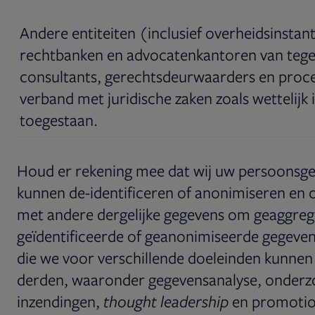
Andere entiteiten (inclusief overheidsinstant
rechtbanken en advocatenkantoren van tege
consultants, gerechtsdeurwaarders en proce
verband met juridische zaken zoals wettelijk i
toegestaan.
Houd er rekening mee dat wij uw persoonsg
kunnen de-identificeren of anonimiseren en
met andere dergelijke gegevens om geaggreg
geïdentificeerde of geanonimiseerde gegeven
die we voor verschillende doeleinden kunnen
derden, waaronder gegevensanalyse, onderz
inzendingen,
thought leadership
en promotio