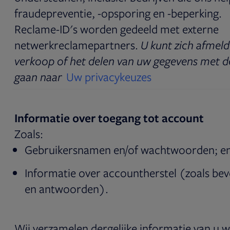
fraudepreventie, -opsporing en -beperking.
Reclame-ID's worden gedeeld met externe
netwerkreclamepartners.
U kunt zich afmel
verkoop of het delen van uw gegevens met d
gaan naar
Uw privacykeuzes
Informatie over toegang tot account
Zoals:
Gebruikersnamen en/of wachtwoorden; e
Informatie over accountherstel (zoals bev
en antwoorden).
Wij verzamelen dergelijke informatie van u 