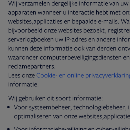
Wij verzamelen dergelijke informatie van u
apparaten wanneer u interactie hebt met on
websites,applicaties en bepaalde e-mails. W
bijvoorbeeld onze websites bezoekt, registr
serverlogboeken uw IP-adres en andere infor
kunnen deze informatie ook van derden ont
waaronder computerbeveiligingsdiensten en
reclamepartners.
Lees onze
Cookie- en online privacyverklarin
informatie.
Wij gebruiken dit soort informatie:
Voor systeembeheer, technologiebeheer, i
optimaliseren van onze websites,applicatie
Voor informatiebeveiliging en cyberveilighe