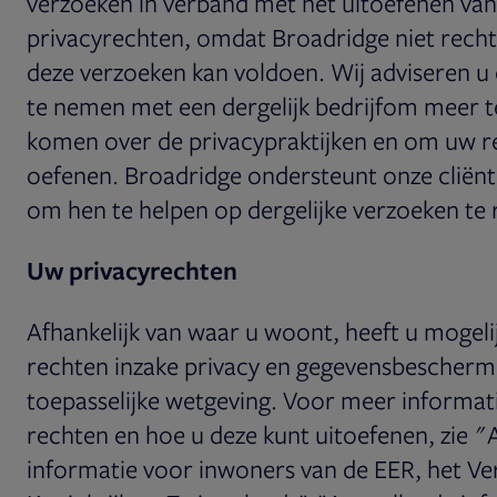
verzoeken in verband met het uitoefenen va
privacyrechten, omdat Broadridge niet recht
deze verzoeken kan voldoen. Wij adviseren 
te nemen met een dergelijk bedrijfom meer t
komen over de privacypraktijken en om uw re
oefenen. Broadridge ondersteunt onze cliën
om hen te helpen op dergelijke verzoeken te 
Uw privacyrechten
Afhankelijk van waar u woont, heeft u mogeli
rechten inzake privacy en gegevensbescherm
toepasselijke wetgeving. Voor meer informat
rechten en hoe u deze kunt uitoefenen, zie "
informatie voor inwoners van de EER, het Ve