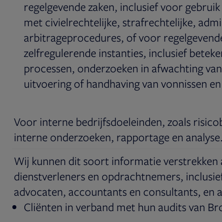
regelgevende zaken, inclusief voor gebruik
met civielrechtelijke, strafrechtelijke, admi
arbitrageprocedures, of voor regelgevend
zelfregulerende instanties, inclusief betek
processen, onderzoeken in afwachting van
uitvoering of handhaving van vonnissen en
Voor interne bedrijfsdoeleinden, zoals risico
interne onderzoeken, rapportage en analyse
Wij kunnen dit soort informatie verstrekken
dienstverleners en opdrachtnemers, inclusie
advocaten, accountants en consultants, en 
Cliënten in verband met hun audits van Br