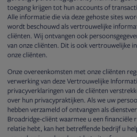
toegang krijgen tot hun accounts of transact
Alle informatie die via deze gehoste sites wo
wordt beschouwd als vertrouwelijke informa
cliënten. Wij ontvangen ook persoonsgegeve
van onze cliënten. Dit is ook vertrouwelijke 
onze cliënten.
Onze overeenkomsten met onze cliënten reg
verwerking van deze Vertrouwelijke Informati
privacyverklaringen van de cliënten verstrek
over hun privacypraktijken. Als we uw pers
hebben verzameld of ontvangen als dienstver
Broadridge-cliënt waarmee u een financiële r
relatie hebt, kan het betreffende bedrijf u h