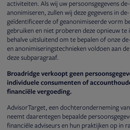
activiteiten. Als wij uw persoonsgegevens de-
anonimiseren, zullen wij deze gegevens in de-
geïdentificeerde of geanonimiseerde vorm 
gebruiken en niet proberen deze opnieuw te i
behalve uitsluitend om te bepalen of onze de-
en anonimiseringstechnieken voldoen aan de 
deze subparagraaf.
Broadridge verkoopt geen persoonsgegev
individuele consumenten of accounthoud
financiële vergoeding.
AdvisorTarget, een dochteronderneming van
neemt daarentegen bepaalde persoonsgegev
financiële adviseurs en hun praktijken op in 