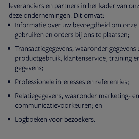
leveranciers en partners in het kader van onz
deze ondernemingen. Dit omvat:
Informatie over uw bevoegdheid om onze 
gebruiken en orders bij ons te plaatsen;
Transactiegegevens, waaronder gegevens 
productgebruik, klantenservice, training e
gegevens;
Professionele interesses en referenties;
Relatiegegevens, waaronder marketing- e
communicatievoorkeuren; en
Logboeken voor bezoekers.