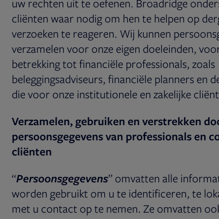
uw rechten uit te oefenen. Broadridge onder
cliënten waar nodig om hen te helpen op derg
verzoeken te reageren. Wij kunnen persoon
verzamelen voor onze eigen doeleinden, voo
betrekking tot financiële professionals, zoals
beleggingsadviseurs, financiële planners en d
die voor onze institutionele en zakelijke clië
Verzamelen, gebruiken en verstrekken do
persoonsgegevens van professionals en 
cliënten
“
Persoonsgegevens
” omvatten
alle informa
worden gebruikt om u te identificeren, te lo
met u contact op te nemen. Ze omvatten oo