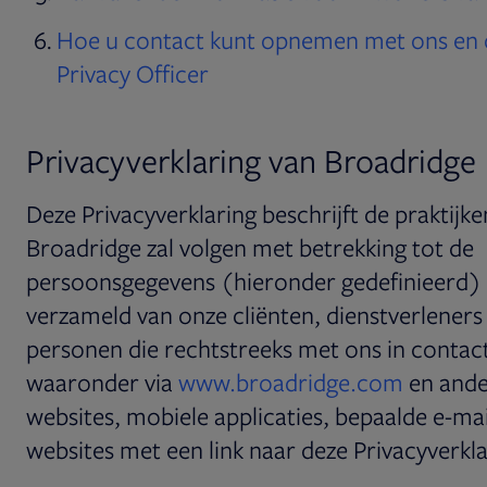
Hoe u contact kunt opnemen met ons en 
Privacy Officer
Privacyverklaring van Broadridge
Deze Privacyverklaring beschrijft de praktijke
Broadridge zal volgen met betrekking tot de
persoonsgegevens (hieronder gedefinieerd)
verzameld van onze cliënten, dienstverleners
personen die rechtstreeks met ons in conta
waaronder via
www.broadridge.com
en ande
websites, mobiele applicaties, bepaalde e-mai
websites met een link naar deze Privacyverkla