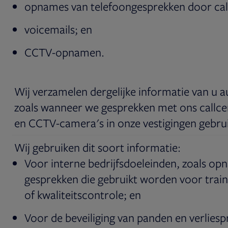
opnames van telefoongesprekken door cal
voicemails; en
CCTV-opnamen.
Wij verzamelen dergelijke informatie van u 
zoals wanneer we gesprekken met ons callc
en CCTV-camera's in onze vestigingen gebru
Wij gebruiken dit soort informatie:
Voor interne bedrijfsdoeleinden, zoals op
gesprekken die gebruikt worden voor train
of kwaliteitscontrole; en
Voor de beveiliging van panden en verliesp