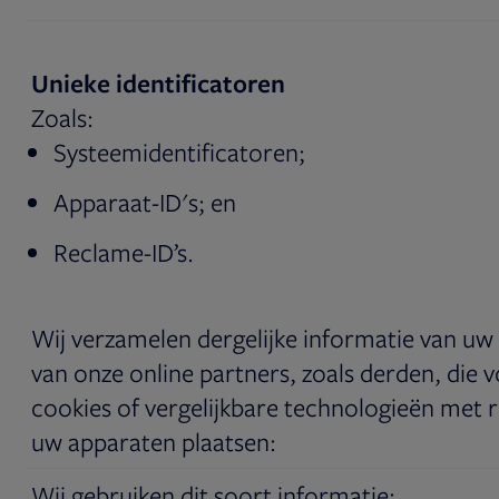
Unieke identificatoren
Zoals:
Systeemidentificatoren;
Apparaat-ID's; en
Reclame-ID’s.
Wij verzamelen dergelijke informatie van uw
van onze online partners, zoals derden, die 
cookies of vergelijkbare technologieën met 
uw apparaten plaatsen:
Wij gebruiken dit soort informatie: