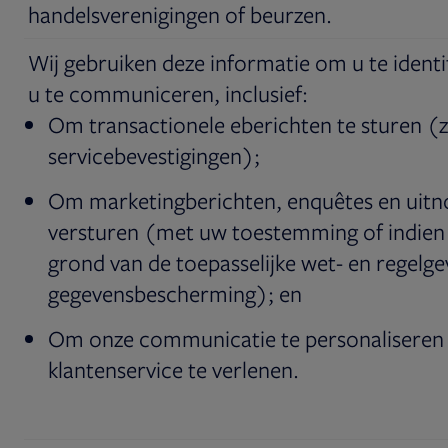
handelsverenigingen of beurzen.
Wij gebruiken deze informatie om u te ident
u te communiceren, inclusief:
Om transactionele eberichten te sturen (z
servicebevestigingen);
Om marketingberichten, enquêtes en uitn
versturen (met uw toestemming of indien
grond van de toepasselijke wet- en regelge
gegevensbescherming); en
Om onze communicatie te personaliseren
klantenservice te verlenen.