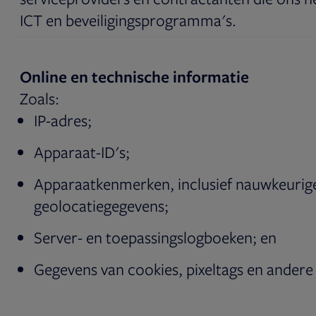
ICT en beveiligingsprogramma's.
Online en technische informatie
Zoals:
IP-adres;
Apparaat-ID's;
Apparaatkenmerken, inclusief nauwkeurig
geolocatiegegevens;
Server- en toepassingslogboeken; en
Gegevens van cookies, pixeltags en andere 