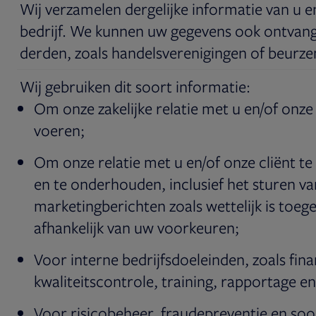
Wij verzamelen dergelijke informatie van u 
bedrijf. We kunnen uw gegevens ook ontvan
derden, zoals handelsverenigingen of beurze
Wij gebruiken dit soort informatie:
Om onze zakelijke relatie met u en/of onze c
voeren;
Om onze relatie met u en/of onze cliënt te
en te onderhouden, inclusief het sturen va
marketingberichten zoals wettelijk is toeg
afhankelijk van uw voorkeuren;
Voor interne bedrijfsdoeleinden, zoals fina
kwaliteitscontrole, training, rapportage en
Voor risicobeheer, fraudepreventie en soor