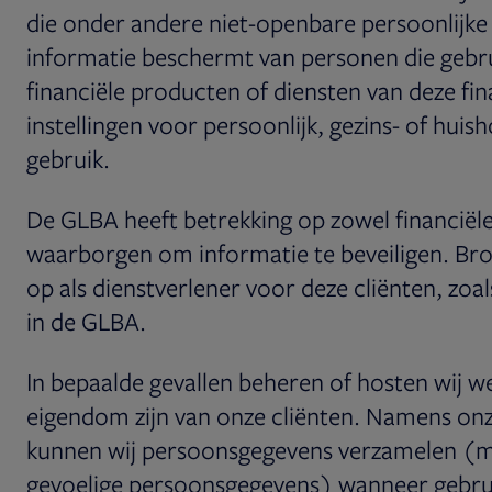
die onder andere niet-openbare persoonlijke 
informatie beschermt van personen die geb
financiële producten of diensten van deze fin
instellingen voor persoonlijk, gezins- of huish
gebruik.
De GLBA heeft betrekking op zowel financiële
waarborgen om informatie te beveiligen. Bro
op als dienstverlener voor deze cliënten, zoal
in de GLBA.
In bepaalde gevallen beheren of hosten wij we
eigendom zijn van onze cliënten. Namens onz
kunnen wij persoonsgegevens verzamelen (m
gevoelige persoonsgegevens) wanneer gebrui