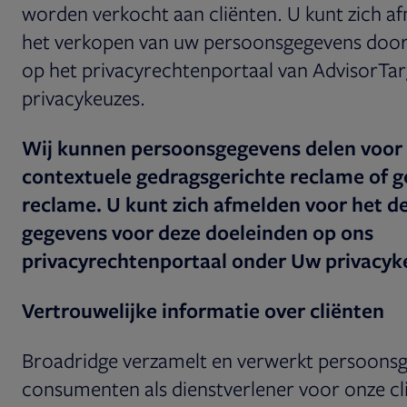
worden verkocht aan cliënten. U kunt zich a
het verkopen van uw persoonsgegevens door
op het privacyrechtenportaal van AdvisorTa
privacykeuzes.
Wij kunnen persoonsgegevens delen voor 
contextuele gedragsgerichte reclame of g
reclame. U kunt zich afmelden voor het d
gegevens voor deze doeleinden op ons
privacyrechtenportaal onder Uw privacyk
Vertrouwelijke informatie over cliënten
Broadridge verzamelt en verwerkt persoons
consumenten als dienstverlener voor onze cli