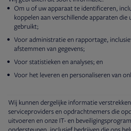
Om u of uw apparaat te identificeren, incl
koppelen aan verschillende apparaten die u
gebruikt;
Voor administratie en rapportage, inclusie
afstemmen van gegevens;
Voor statistieken en analyses; en
Voor het leveren en personaliseren van onl
Wij kunnen dergelijke informatie verstrekke
serviceproviders en opdrachtnemers die op
uitvoeren en onze IT- en beveiligingsprogra
ondersteunen, inclusief bedrijven die ons he