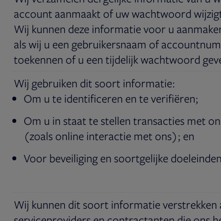
account aanmaakt of uw wachtwoord wijzigt
Wij kunnen deze informatie voor u aanmaken
als wij u een gebruikersnaam of accountnu
toekennen of u een tijdelijk wachtwoord gev
Wij gebruiken dit soort informatie:
Om u te identificeren en te verifiëren;
Om u in staat te stellen transacties met o
(zoals online interactie met ons); en
Voor beveiliging en soortgelijke doeleinden
Wij kunnen dit soort informatie verstrekken
serviceproviders en contractanten die ons 