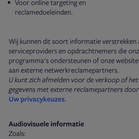
Voor online targeting en
reclamedoeleinden.
Wij kunnen dit soort informatie verstrekken
serviceproviders en opdrachtnemers die onz
programma's ondersteunen of onze website
aan externe netwerkreclamepartners.
U kunt zich afmelden voor de verkoop of het
gegevens met externe reclamepartners door
Uw privacykeuzes
.
Audiovisuele informatie
Zoals: