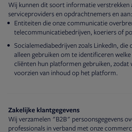
Wij kunnen dit soort informatie verstrekken
serviceproviders en opdrachtnemers en aan
Entiteiten die onze communicatie overbre
telecommunicatiebedrijven, koeriers of po
Socialemediabedrijven zoals LinkedIn, die
alleen gebruiken om te identificeren welke
cliënten hun platformen gebruiken, zodat 
voorzien van inhoud op het platform.
Zakelijke klantgegevens
Wij verzamelen "B2B" persoonsgegevens over
professionals in verband met onze commerci