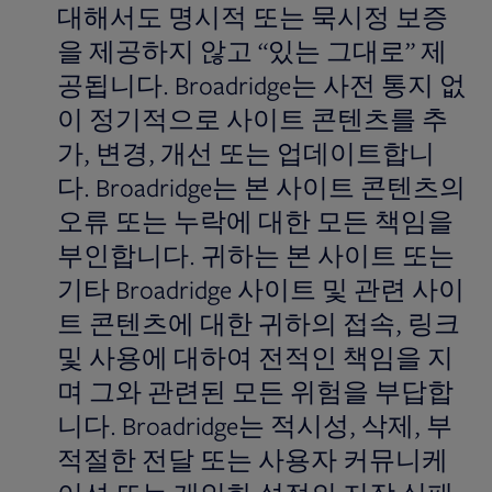
대해서도 명시적 또는 묵시정 보증
을 제공하지 않고 “있는 그대로” 제
공됩니다. Broadridge는 사전 통지 없
이 정기적으로 사이트 콘텐츠를 추
가, 변경, 개선 또는 업데이트합니
다. Broadridge는 본 사이트 콘텐츠의
오류 또는 누락에 대한 모든 책임을
부인합니다. 귀하는 본 사이트 또는
기타 Broadridge 사이트 및 관련 사이
트 콘텐츠에 대한 귀하의 접속, 링크
및 사용에 대하여 전적인 책임을 지
며 그와 관련된 모든 위험을 부답합
니다. Broadridge는 적시성, 삭제, 부
적절한 전달 또는 사용자 커뮤니케