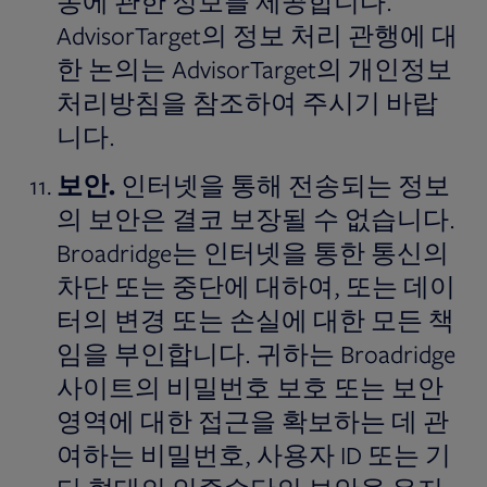
동에 관한 정보를 제공합니다.
AdvisorTarget의 정보 처리 관행에 대
한 논의는 AdvisorTarget의 개인정보
처리방침을 참조하여 주시기 바랍
니다.
보안
.
인터넷을 통해 전송되는 정보
의 보안은 결코 보장될 수 없습니다.
Broadridge는 인터넷을 통한 통신의
차단 또는 중단에 대하여, 또는 데이
터의 변경 또는 손실에 대한 모든 책
임을 부인합니다. 귀하는 Broadridge
사이트의 비밀번호 보호 또는 보안
영역에 대한 접근을 확보하는 데 관
여하는 비밀번호, 사용자 ID 또는 기