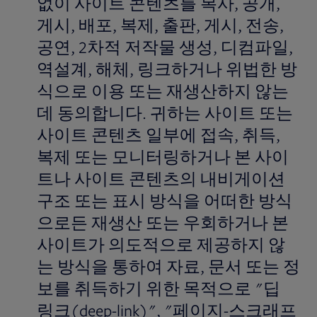
없이 사이트 콘텐츠를 복사, 공개,
게시, 배포, 복제, 출판, 게시, 전송,
공연, 2차적 저작물 생성, 디컴파일,
역설계, 해체, 링크하거나 위법한 방
식으로 이용 또는 재생산하지 않는
데 동의합니다. 귀하는 사이트 또는
사이트 콘텐츠 일부에 접속, 취득,
복제 또는 모니터링하거나 본 사이
트나 사이트 콘텐츠의 내비게이션
구조 또는 표시 방식을 어떠한 방식
으로든 재생산 또는 우회하거나 본
사이트가 의도적으로 제공하지 않
는 방식을 통하여 자료, 문서 또는 정
보를 취득하기 위한 목적으로 "딥
링크(deep-link)", "페이지-스크래프