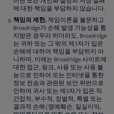
이션 또는 개인화 설정의 저장 실패
에 대한 책임을 부담하지 않습니다.
책임의
제한
.
책임이론을 불문하고
Broadridge가 손해 발생 가능성을 통
지받은 경우라 하더라도, Broadridge
는 귀하 또는 그 밖의 제3자가 입은
손해에 대하여 책임을 부담하지 아
니하며, 이에는 Broadridge 사이트에
대한 접근, 링크, 사용 또는 사용 불
능으로 인하여 또는 인터넷을 통한
정보 전송과 관련된 보안 위반으로
인하여 귀사 또는 제3자가 입은 직.
간접적, 부수적, 징벌적, 특별 또는
결과적 손해(명예훼손, 일실이익,