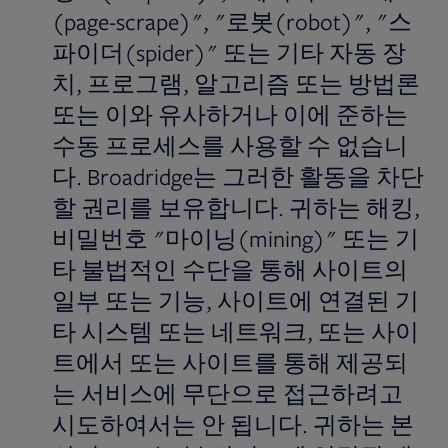
(page-scrape)", "로봇(robot)", "스
파이더(spider)" 또는 기타 자동 장
치, 프로그램, 알고리즘 또는 방법론
또는 이와 유사하거나 이에 준하는
수동 프로세스를 사용할 수 없습니
다. Broadridge는 그러한 활동을 차단
할 권리를 보유합니다. 귀하는 해킹,
비밀번호 "마이닝(mining)" 또는 기
타 불법적인 수단을 통해 사이트의
일부 또는 기능, 사이트에 연결된 기
타 시스템 또는 네트워크, 또는 사이
트에서 또는 사이트를 통해 제공되
는 서비스에 무단으로 접근하려고
시도하여서는 안 됩니다. 귀하는 본