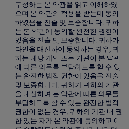
구성하는 본 약관을 읽고 이해하였
으며 본 약관의 적용을 받는데 동의
하였음을 진술 및 보증합니다. 귀하
는 본 약관에 동의할 완전한 권한이
있음을 진술 및 보증합니다. 귀하가
타인을 대신하여 동의하는 경우, 귀
하는 해당 개인 또는 기관이 본 약관
에 따른 의무를 부담하도록 할 수 있
는 완전한 법적 권한이 있음을 진술
및 보증합니다. 귀하가 귀하의 기관
을 대신하여 본 약관에 따른 의무를
부담하도록 할 수 있는 완전한 법적
권한이 없는 경우, 귀하의 기관 내 권
한 있는 자가 본 약관에 동의하고 이