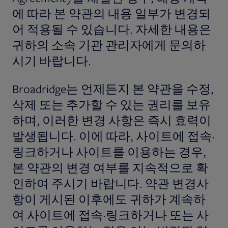
에 따라 본 약관의 내용 일부가 변경되
어 적용될 수 있습니다. 자세한 내용은
귀하의 소속 기관 관리자에게 문의하
시기 바랍니다.
Broadridge는 언제든지 본 약관을 수정,
삭제 또는 추가할 수 있는 권리를 보유
하며, 이러한 변경 사항은 즉시 효력이
발생됩니다. 이에 따라, 사이트에 접속·
링크하거나 사이트를 이용하는 경우,
본 약관의 변경 여부를 지속적으로 확
인하여 주시기 바랍니다. 약관 변경사
항이 게시된 이후에도 귀하가 계속하
여 사이트에 접속·링크하거나 또는 사