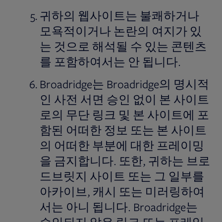
귀하의 웹사이트는 불쾌하거나
모욕적이거나 논란의 여지가 있
는 것으로 해석될 수 있는 콘텐츠
를 포함하여서는 안 됩니다.
Broadridge는 Broadridge의 명시적
인 사전 서면 승인 없이 본 사이트
로의 무단 링크 및 본 사이트에 포
함된 어떠한 정보 또는 본 사이트
의 어떠한 부분에 대한 프레이밍
을 금지합니다. 또한, 귀하는 브로
드브릿지 사이트 또는 그 일부를
아카이브, 캐시 또는 미러링하여
서는 아니 됩니다. Broadridge는