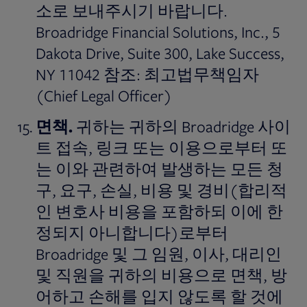
소로 보내주시기 바랍니다.
Broadridge Financial Solutions, Inc., 5
Dakota Drive, Suite 300, Lake Success,
NY 11042 참조: 최고법무책임자
(Chief Legal Officer)
면책
.
귀하는 귀하의 Broadridge 사이
트 접속, 링크 또는 이용으로부터 또
는 이와 관련하여 발생하는 모든 청
구, 요구, 손실, 비용 및 경비(합리적
인 변호사 비용을 포함하되 이에 한
정되지 아니합니다)로부터
Broadridge 및 그 임원, 이사, 대리인
및 직원을 귀하의 비용으로 면책, 방
어하고 손해를 입지 않도록 할 것에