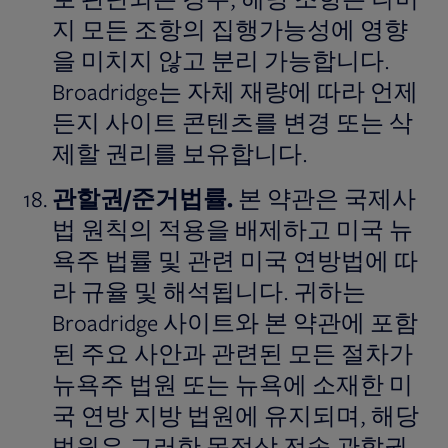
지 모든 조항의 집행가능성에 영향
을 미치지 않고 분리 가능합니다.
Broadridge는 자체 재량에 따라 언제
든지 사이트 콘텐츠를 변경 또는 삭
제할 권리를 보유합니다.
관할권
/
준거법률
.
본 약관은 국제사
법 원칙의 적용을 배제하고 미국 뉴
욕주 법률 및 관련 미국 연방법에 따
라 규율 및 해석됩니다. 귀하는
Broadridge 사이트와 본 약관에 포함
된 주요 사안과 관련된 모든 절차가
뉴욕주 법원 또는 뉴욕에 소재한 미
국 연방 지방 법원에 유지되며, 해당
법원은 그러한 목적상 전속 관할권