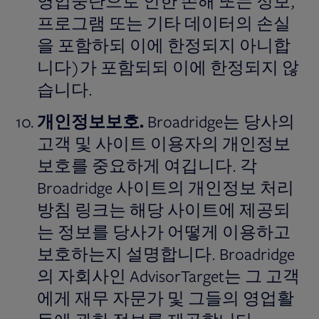
영업중단으로 인한 손해 또는 정보,
프로그램 또는 기타 데이터의 손실
을 포함하되 이에 한정되지 아니합
니다)가 포함되되 이에 한정되지 않
습니다.
개인정보보호
.
Broadridge는 당사의
고객 및 사이트 이용자의 개인정보
보호를 중요하게 여깁니다. 각
Broadridge 사이트의 개인정보 처리
방침 링크는 해당 사이트에 제공되
는 정보를 당사가 어떻게 이용하고
보호하는지 설명합니다. Broadridge
의 자회사인 AdvisorTarget는 그 고객
에게 재무 자문가 및 그들의 영업활