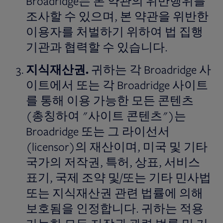
Broadridge는 본 약관의 위반행위를
조사할 수 있으며, 본 약관을 위반한
이용자를 처벌하기 위하여 법 집행
기관과 협력할 수 있습니다.
지식재산권
.
귀하는 각 Broadridge 사
이트에서 또는 각 Broadridge 사이트
를 통해 이용 가능한 모든 콘텐츠
(총칭하여 "사이트 콘텐츠")는
Broadridge 또는 그 라이선서
(licensor)의 재산이며, 미국 및 기타
국가의 저작권, 특허, 상표, 서비스
표기, 국제 조약 및/또는 기타 민사법
또는 지식재산권 관련 법률에 의해
보호됨을 인정합니다. 귀하는 적용