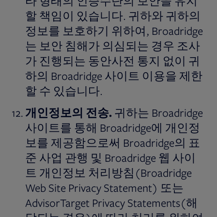
타 형태의 인증수단의 보안을 유지
할 책임이 있습니다. 귀하와 귀하의
정보를 보호하기 위하여, Broadridge
는 보안 침해가 의심되는 경우 조사
가 진행되는 동안사전 통지 없이 귀
하의 Broadridge 사이트 이용을 제한
할 수 있습니다.
개인정보의
전송
.
귀하는 Broadridge
사이트를 통해 Broadridge에 개인정
보를 제공함으로써 Broadridge의 표
준 사업 관행 및 Broadridge 웹 사이
트 개인정보 처리방침(Broadridge
Web Site Privacy Statement) 또는
AdvisorTarget Privacy Statements(해