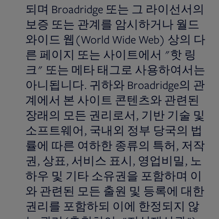
되며 Broadridge 또는 그 라이선서의
보증 또는 관계를 암시하거나 월드
와이드 웹(World Wide Web) 상의 다
른 페이지 또는 사이트에서 "핫 링
크" 또는 메타 태그로 사용하여서는
아니됩니다. 귀하와 Broadridge의 관
계에서 본 사이트 콘텐츠와 관련된
장래의 모든 권리로서, 기반 기술 및
소프트웨어, 국내외 정부 당국의 법
률에 따른 여하한 종류의 특허, 저작
권, 상표, 서비스 표시, 영업비밀, 노
하우 및 기타 소유권을 포함하며 이
와 관련된 모든 출원 및 등록에 대한
권리를 포함하되 이에 한정되지 않