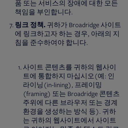
품 또는 서비스의 장애에 대한 모든
책임을 부인합니다.
링크
정책
.
귀하가 Broadridge 사이트
에 링크하고자 하는 경우, 아래의 지
침을 준수하여야 합니다.
사이트 콘텐츠를 귀하의 웹사이
트에 통합하지 마십시오(예: 인
라이닝(in-lining), 프레이밍
(framing) 또는 Broadridge 콘텐츠
주위에 다른 브라우저 또는 경계
환경을 생성하는 방식 등). 귀하
는 귀하의 웹사이트에서 사이트