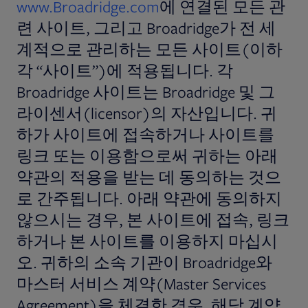
www.Broadridge.com
에 연결된 모든 관
련 사이트, 그리고 Broadridge가 전 세
계적으로 관리하는 모든 사이트(이하
각 “사이트”)에 적용됩니다. 각
Broadridge 사이트는 Broadridge 및 그
라이센서(licensor)의 자산입니다. 귀
하가 사이트에 접속하거나 사이트를
링크 또는 이용함으로써 귀하는 아래
약관의 적용을 받는 데 동의하는 것으
로 간주됩니다. 아래 약관에 동의하지
않으시는 경우, 본 사이트에 접속, 링크
하거나 본 사이트를 이용하지 마십시
오. 귀하의 소속 기관이 Broadridge와
마스터 서비스 계약(Master Services
Agreement)을 체결한 경우, 해당 계약