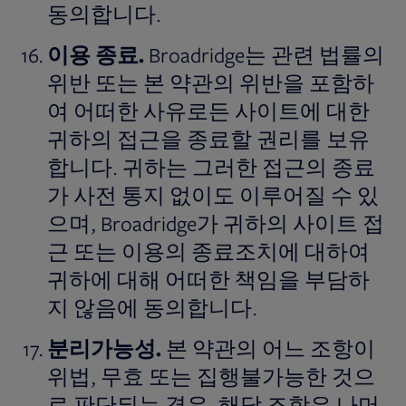
동의합니다.
이용
종료
.
Broadridge는 관련 법률의
위반 또는 본 약관의 위반을 포함하
여 어떠한 사유로든 사이트에 대한
귀하의 접근을 종료할 권리를 보유
합니다. 귀하는 그러한 접근의 종료
가 사전 통지 없이도 이루어질 수 있
으며, Broadridge가 귀하의 사이트 접
근 또는 이용의 종료조치에 대하여
귀하에 대해 어떠한 책임을 부담하
지 않음에 동의합니다.
분리가능성
.
본 약관의 어느 조항이
위법, 무효 또는 집행불가능한 것으
로 판단되는 경우, 해당 조항은 나머