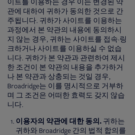
이트를 이용하는 경우 이는 변경된 약
관에 대하여 귀하가 동의한 것으로 간
주됩니다. 귀하가 사이트를 이용하는
과정에서 본 약관의 내용에 동의하시
지 않는 경우, 귀하는 사이트를 접속·링
크하거나 사이트를 이용하실 수 없습
니다. 귀하가 본 약관과 관련하여 제시
한 조건이 본 약관의 내용을 추가하거
나 본 약관과 상충되는 것일 경우,
Broadridge는 이를 명시적으로 거부하
며 그 조건은 어떠한 효력도 갖지 않습
니다.
이용자의
약관에
대한
동의
.
귀하는
귀하와 Broadridge 간의 법적 합의를