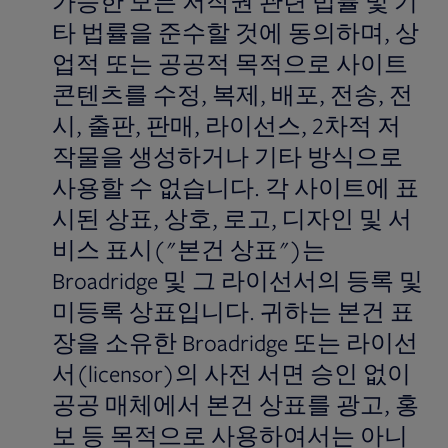
가능한 모든 저작권 관련 법률 및 기
타 법률을 준수할 것에 동의하며, 상
업적 또는 공공적 목적으로 사이트
콘텐츠를 수정, 복제, 배포, 전송, 전
시, 출판, 판매, 라이선스, 2차적 저
작물을 생성하거나 기타 방식으로
사용할 수 없습니다. 각 사이트에 표
시된 상표, 상호, 로고, 디자인 및 서
비스 표시("본건 상표")는
Broadridge 및 그 라이선서의 등록 및
미등록 상표입니다. 귀하는 본건 표
장을 소유한 Broadridge 또는 라이선
서(licensor)의 사전 서면 승인 없이
공공 매체에서 본건 상표를 광고, 홍
보 등 목적으로 사용하여서는 아니