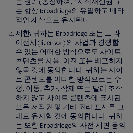
는 권리(총칭하여, "지식재산권")
는 항상 Broadridge의 유일하고 배타
적인 재산으로 유지된다.
제한
.
귀하는 Broadridge 또는 그 라
이선서(licensor)의 사업과 경쟁할
수 있는 어떠한 방식으로도 사이트
콘텐츠를 사용, 이전 또는 배포하지
않을 것에 동의합니다. 귀하는 사이
트 콘텐츠를 어떠한 방식으로든 수
정, 이동, 추가, 삭제 또는 달리 조작
하지 않고 사이트 콘텐츠에 표시된
모든 저작권 및 기타 권리 표시를 그
대로 유지할 것에 동의합니다. 귀하
는 또한 Broadridge의 사전 서면 동의