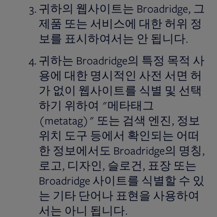
귀하의 웹사이트는 Broadridge, 그
제품 또는 서비스에 대한 허위 정
보를 표시하여서는 안 됩니다.
귀하는 Broadridge의 특정 목적 사
용에 대한 명시적인 사전 서면 허
가 없이 웹사이트를 식별 및 선택
하기 위하여 "메타태그
(metatag)" 또는 검색 엔진, 정보
위치 도구 등에서 확인되는 어떠
한 정보에서도 Broadridge의 명칭,
로고, 디자인, 슬로건, 표장 또는
Broadridge 사이트를 식별할 수 있
는 기타 단어나 표현을 사용하여
서는 아니 됩니다.