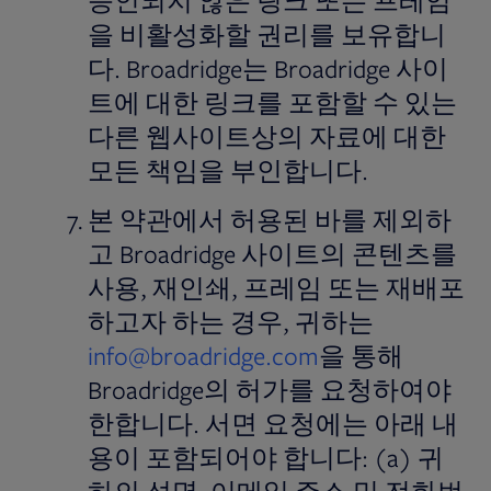
승인되지 않은 링크 또는 프레임
을 비활성화할 권리를 보유합니
다. Broadridge는 Broadridge 사이
트에 대한 링크를 포함할 수 있는
다른 웹사이트상의 자료에 대한
모든 책임을 부인합니다.
본 약관에서 허용된 바를 제외하
고 Broadridge 사이트의 콘텐츠를
사용, 재인쇄, 프레임 또는 재배포
하고자 하는 경우, 귀하는
info@broadridge.com
을 통해
Broadridge의 허가를 요청하여야
한합니다. 서면 요청에는 아래 내
용이 포함되어야 합니다: (a) 귀