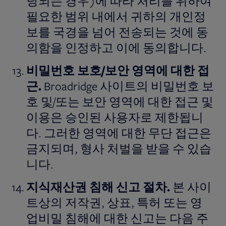
당되는 경우)에 따라 처리를 위하여
필요한 범위 내에서 귀하의 개인정
보를 국경을 넘어 전송되는 것에 동
의함을 인정하고 이에 동의합니다.
비밀번호
보호
/
보안
영역에
대한
접
근
.
Broadridge 사이트의 비밀번호 보
호 및/또는 보안 영역에 대한 접근 및
이용은 승인된 사용자로 제한됩니
다. 그러한 영역에 대한 무단 접근은
금지되며, 형사 처벌을 받을 수 있습
니다.
지식재산권
침해
신고
절차
.
본 사이
트상의 저작권, 상표, 특허 또는 영
업비밀 침해에 대한 신고는 다음 주