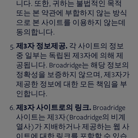
니다. 또한, 귀하는 불법적인 목적
또는 본 약관에 부합하지 않는 방식
으로 본 사이트를 이용하지 않는데
동의합니다.
제
3
자
정보제공
.
각 사이트의 정보
중 일부는 독립된 제3자에 의해 제
공됩니다. Broadridge는 해당 정보의
정확성을 보증하지 않으며, 제3자가
제공한 정보에 대한 모든 책임을 부
인합니다.
제
3
자
사이트로의
링크
.
Broadridge
사이트는 제3자(Broadridge의 비계
열사)가 지배하거나 제공하는 웹 사
이트에 대한 링크를 포함할 수 있습