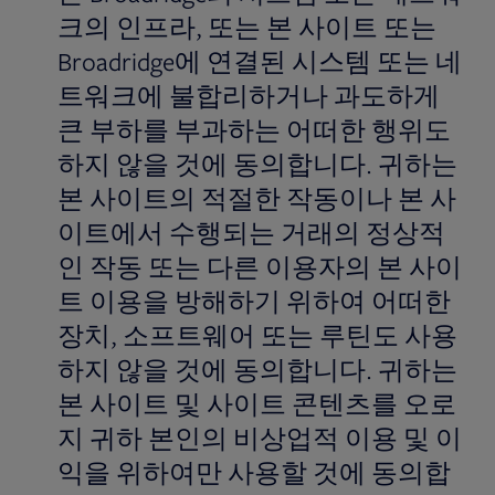
크의 인프라, 또는 본 사이트 또는
Broadridge에 연결된 시스템 또는 네
트워크에 불합리하거나 과도하게
큰 부하를 부과하는 어떠한 행위도
하지 않을 것에 동의합니다. 귀하는
본 사이트의 적절한 작동이나 본 사
이트에서 수행되는 거래의 정상적
인 작동 또는 다른 이용자의 본 사이
트 이용을 방해하기 위하여 어떠한
장치, 소프트웨어 또는 루틴도 사용
하지 않을 것에 동의합니다. 귀하는
본 사이트 및 사이트 콘텐츠를 오로
지 귀하 본인의 비상업적 이용 및 이
익을 위하여만 사용할 것에 동의합