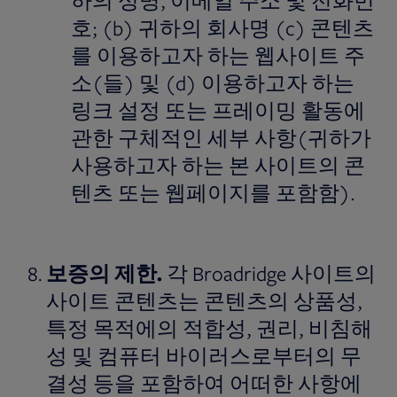
하의 성명, 이메일 주소 및 전화번
호; (b) 귀하의 회사명 (c) 콘텐츠
를 이용하고자 하는 웹사이트 주
소(들) 및 (d) 이용하고자 하는
링크 설정 또는 프레이밍 활동에
관한 구체적인 세부 사항(귀하가
사용하고자 하는 본 사이트의 콘
텐츠 또는 웹페이지를 포함함).
보증의
제한
.
각 Broadridge 사이트의
사이트 콘텐츠는 콘텐츠의 상품성,
특정 목적에의 적합성, 권리, 비침해
성 및 컴퓨터 바이러스로부터의 무
결성 등을 포함하여 어떠한 사항에