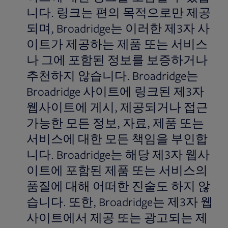
니다. 링크는 편의 목적으로만 제공
되며, Broadridge는 이러한 제3자 사
이트가 제공하는 제품 또는 서비스
나 그에 포함된 정보를 보증하거나
추천하지 않습니다. Broadridge는
Broadridge 사이트에 링크된 제3자
웹사이트에 게시, 제공되거나 접근
가능한 모든 정보, 자료, 제품 또는
서비스에 대한 모든 책임을 부인합
니다. Broadridge는 해당 제3자 웹사
이트에 포함된 제품 또는 서비스의
품질에 대해 어떠한 진술도 하지 않
습니다. 또한, Broadridge는 제3자 웹
사이트에서 제공 또는 광고되는 제