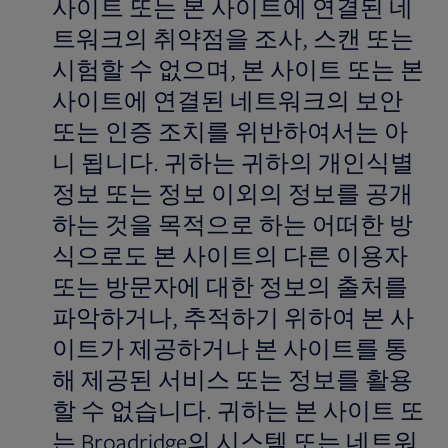
사이트 또는 본 사이트에 연결된 네
트워크의 취약점을 조사, 스캔 또는
시험할 수 없으며, 본 사이트 또는 본
사이트에 연결된 네트워크의 보안
또는 인증 조치를 위반하여서는 아
니 됩니다. 귀하는 귀하의 개인식별
정보 또는 정보 이외의 정보를 공개
하는 것을 목적으로 하는 어떠한 방
식으로도 본 사이트의 다른 이용자
또는 방문자에 대한 정보의 출처를
파악하거나, 추적하기 위하여 본 사
이트가 제공하거나 본 사이트를 통
해 제공된 서비스 또는 정보를 활용
할 수 없습니다. 귀하는 본 사이트 또
는 Broadridge의 시스템 또는 네트워