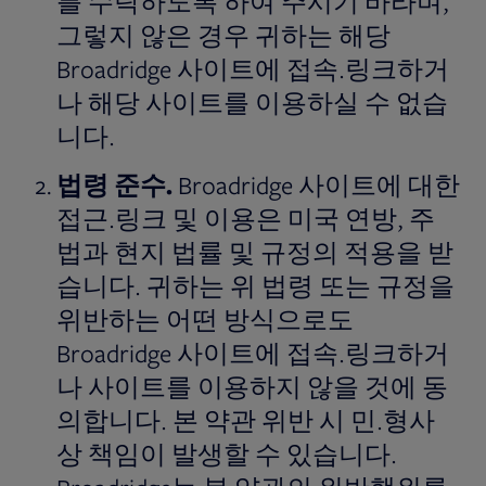
를 수락하도록 하여 주시기 바라며,
그렇지 않은 경우 귀하는 해당
Broadridge 사이트에 접속.링크하거
나 해당 사이트를 이용하실 수 없습
니다.
법령
준수
.
Broadridge 사이트에 대한
접근.링크 및 이용은 미국 연방, 주
법과 현지 법률 및 규정의 적용을 받
습니다. 귀하는 위 법령 또는 규정을
위반하는 어떤 방식으로도
Broadridge 사이트에 접속.링크하거
나 사이트를 이용하지 않을 것에 동
의합니다. 본 약관 위반 시 민.형사
상 책임이 발생할 수 있습니다.