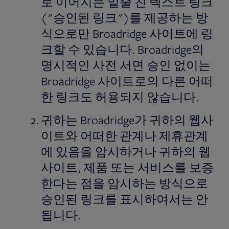
로 이어지는 밑줄 친 텍스트 링크
("승인된 링크")를 제공하는 방
식으로만 Broadridge 사이트에 링
크할 수 있습니다. Broadridge의
명시적인 사전 서면 승인 없이는
Broadridge 사이트로의 다른 어떠
한 링크도 허용되지 않습니다.
귀하는 Broadridge가 귀하의 웹사
이트와 어떠한 관계나 제휴관계
에 있음을 암시하거나 귀하의 웹
사이트, 제품 또는 서비스를 보증
한다는 점을 암시하는 방식으로
승인된 링크를 표시하여서는 안
됩니다.